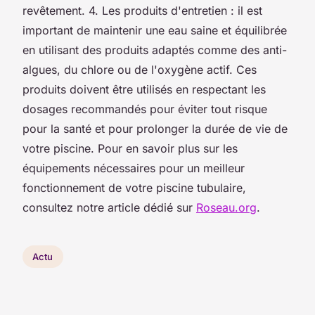
revêtement. 4. Les produits d'entretien : il est
important de maintenir une eau saine et équilibrée
en utilisant des produits adaptés comme des anti-
algues, du chlore ou de l'oxygène actif. Ces
produits doivent être utilisés en respectant les
dosages recommandés pour éviter tout risque
pour la santé et pour prolonger la durée de vie de
votre piscine. Pour en savoir plus sur les
équipements nécessaires pour un meilleur
fonctionnement de votre piscine tubulaire,
consultez notre article dédié sur
Roseau.org
.
Actu