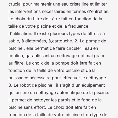
crucial pour maintenir une eau cristalline et limiter
les interventions nécessaires en termes d'entretien.
Le choix du filtre doit être fait en fonction de la
taille de votre piscine et de la fréquence
d'utilisation. Il existe plusieurs types de filtres : à
sable, à diatomées, à,cartouche. 2. La pompe de
piscine : elle permet de faire circuler l'eau en
continu, garantissant un nettoyage optimal grâce
au filtre. Le choix de la pompe doit être fait en
fonction de la taille de votre piscine et de la
puissance nécessaire pour effectuer le nettoyage.
3. Le robot de piscine : il s'agit d'un équipement
qui assure un nettoyage automatique de la piscine.
Il permet de nettoyer les parois et le fond de la
piscine sans effort. Le choix doit être fait en
fonction de la taille de votre piscine et du type de