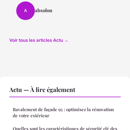
absolon
A
Voir tous les articles Actu →
Actu — À lire également
Ravalement de façade 95 : optimisez la rénovation
de votre extérieur
Quelles sont les caractéristiques de sécurité clé des