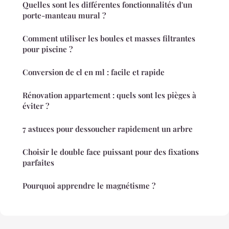
Quelles sont les différentes fonctionnalités d'un
porte-manteau mural ?
Comment utiliser les boules et masses filtrantes
pour piscine ?
Conversion de cl en ml : facile et rapide
Rénovation appartement : quels sont les pièges à
éviter ?
7 astuces pour dessoucher rapidement un arbre
Choisir le double face puissant pour des fixations
parfaites
Pourquoi apprendre le magnétisme ?