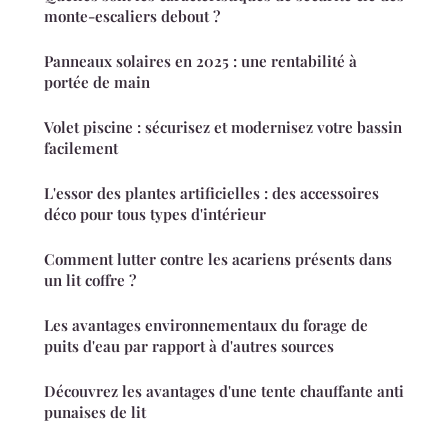
monte-escaliers debout ?
Panneaux solaires en 2025 : une rentabilité à
portée de main
Volet piscine : sécurisez et modernisez votre bassin
facilement
L'essor des plantes artificielles : des accessoires
déco pour tous types d'intérieur
Comment lutter contre les acariens présents dans
un lit coffre ?
Les avantages environnementaux du forage de
puits d'eau par rapport à d'autres sources
Découvrez les avantages d'une tente chauffante anti
punaises de lit