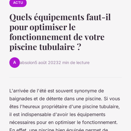
ACTU
Quels équipements faut-il
pour optimiser le
fonctionnement de votre
piscine tubulaire ?
A
absolon
5 août 2023
2 min de lecture
L'arrivée de l'été est souvent synonyme de
baignades et de détente dans une piscine. Si vous
êtes l'heureux propriétaire d'une piscine tubulaire,
il est indispensable d'avoir les équipements
nécessaires pour en optimiser le fonctionnement.
En effet, une piscine bien équipée permet de