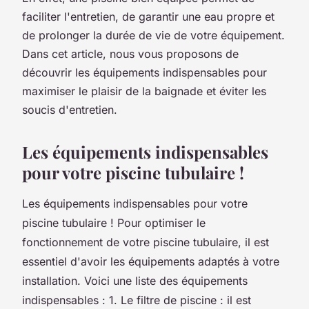
faciliter l'entretien, de garantir une eau propre et
de prolonger la durée de vie de votre équipement.
Dans cet article, nous vous proposons de
découvrir les équipements indispensables pour
maximiser le plaisir de la baignade et éviter les
soucis d'entretien.
Les équipements indispensables
pour votre piscine tubulaire !
Les équipements indispensables pour votre
piscine tubulaire ! Pour optimiser le
fonctionnement de votre piscine tubulaire, il est
essentiel d'avoir les équipements adaptés à votre
installation. Voici une liste des équipements
indispensables : 1. Le filtre de piscine : il est