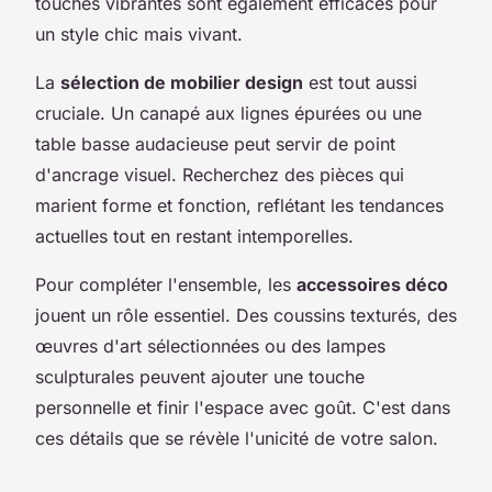
touches vibrantes sont également efficaces pour
un style chic mais vivant.
La
sélection de mobilier design
est tout aussi
cruciale. Un canapé aux lignes épurées ou une
table basse audacieuse peut servir de point
d'ancrage visuel. Recherchez des pièces qui
marient forme et fonction, reflétant les tendances
actuelles tout en restant intemporelles.
Pour compléter l'ensemble, les
accessoires déco
jouent un rôle essentiel. Des coussins texturés, des
œuvres d'art sélectionnées ou des lampes
sculpturales peuvent ajouter une touche
personnelle et finir l'espace avec goût. C'est dans
ces détails que se révèle l'unicité de votre salon.