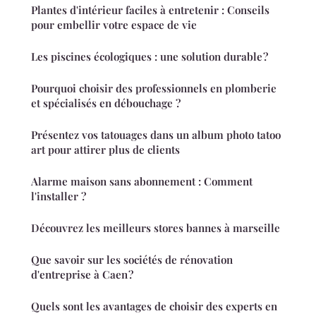
Plantes d'intérieur faciles à entretenir : Conseils
pour embellir votre espace de vie
Les piscines écologiques : une solution durable ?
Pourquoi choisir des professionnels en plomberie
et spécialisés en débouchage ?
Présentez vos tatouages dans un album photo tatoo
art pour attirer plus de clients
Alarme maison sans abonnement : Comment
l'installer ?
Découvrez les meilleurs stores bannes à marseille
Que savoir sur les sociétés de rénovation
d'entreprise à Caen ?
Quels sont les avantages de choisir des experts en