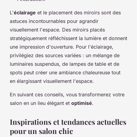
L'
éclairage
et le placement des miroirs sont des
astuces incontournables pour agrandir
visuellement l'espace. Des miroirs placés
stratégiquement réfléchissent la lumière et donnent
une impression d'ouverture. Pour l'éclairage,
privilégiez des sources variées : un mélange de
luminaires suspendus, de lampes de table et de
spots peut créer une ambiance chaleureuse tout
en élargissant visuellement l'espace.
En suivant ces conseils, vous transformerez votre
salon en un lieu élégant et
optimisé
.
Inspirations et tendances actuelles
pour un salon chic