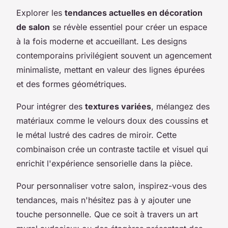
Explorer les
tendances actuelles en décoration
de salon
se révèle essentiel pour créer un espace
à la fois moderne et accueillant. Les designs
contemporains privilégient souvent un agencement
minimaliste, mettant en valeur des lignes épurées
et des formes géométriques.
Pour intégrer des
textures variées
, mélangez des
matériaux comme le velours doux des coussins et
le métal lustré des cadres de miroir. Cette
combinaison crée un contraste tactile et visuel qui
enrichit l'expérience sensorielle dans la pièce.
Pour personnaliser votre salon, inspirez-vous des
tendances, mais n'hésitez pas à y ajouter une
touche personnelle. Que ce soit à travers un art