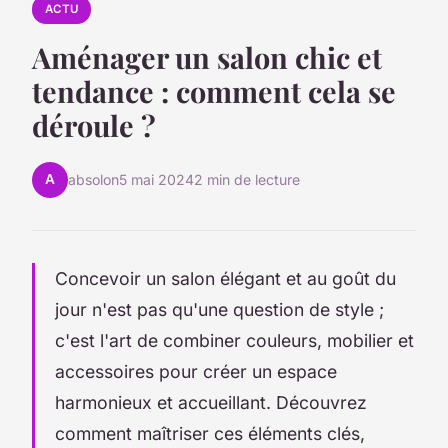
ACTU
Aménager un salon chic et
tendance : comment cela se
déroule ?
A
absolon
5 mai 2024
2 min de lecture
Concevoir un salon élégant et au goût du
jour n'est pas qu'une question de style ;
c'est l'art de combiner couleurs, mobilier et
accessoires pour créer un espace
harmonieux et accueillant. Découvrez
comment maîtriser ces éléments clés,