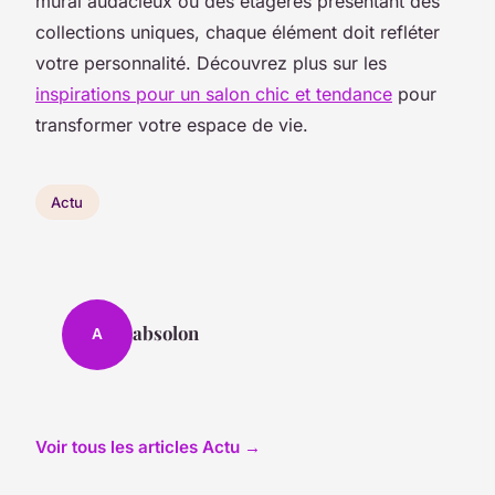
mural audacieux ou des étagères présentant des
collections uniques, chaque élément doit refléter
votre personnalité. Découvrez plus sur les
inspirations pour un salon chic et tendance
pour
transformer votre espace de vie.
Actu
absolon
A
Voir tous les articles Actu →