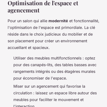
Optimisation de l'espace et
agencement
Pour un salon qui allie
modernité
et fonctionnalité,
l'optimisation de l'espace est primordiale. La clé
réside dans le choix judicieux du mobilier et de
son placement pour créer un environnement
accueillant et spacieux.
Utiliser des meubles multifonctionnels : optez
pour des canapés-lits, des tables basses avec
rangements intégrés ou des étagères murales
pour économiser de l'espace.
Miser sur un agencement qui favorise la
circulation : laissez un espace libre autour des
meubles pour faciliter le mouvement et
l'interaction.