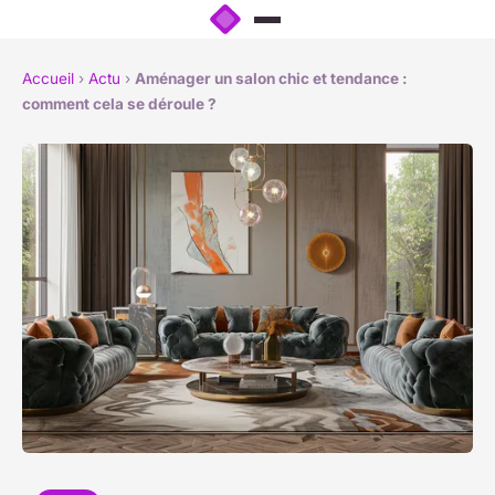
Accueil
›
Actu
›
Aménager un salon chic et tendance :
comment cela se déroule ?