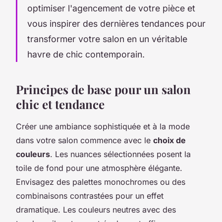
optimiser l'agencement de votre pièce et
vous inspirer des dernières tendances pour
transformer votre salon en un véritable
havre de chic contemporain.
Principes de base pour un salon
chic et tendance
Créer une ambiance sophistiquée et à la mode
dans votre salon commence avec le
choix de
couleurs
. Les nuances sélectionnées posent la
toile de fond pour une atmosphère élégante.
Envisagez des palettes monochromes ou des
combinaisons contrastées pour un effet
dramatique. Les couleurs neutres avec des