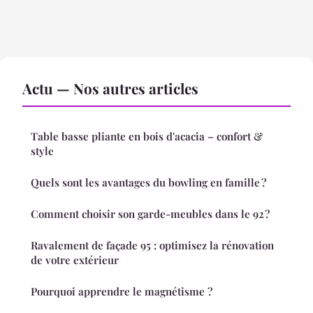
Actu — Nos autres articles
Table basse pliante en bois d'acacia – confort &
style
Quels sont les avantages du bowling en famille ?
Comment choisir son garde-meubles dans le 92 ?
Ravalement de façade 95 : optimisez la rénovation
de votre extérieur
Pourquoi apprendre le magnétisme ?