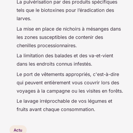
La pulvérisation par des produits spécifiques
tels que le biotoxines pour l’éradication des
larves.
La mise en place de nichoirs à mésanges dans
les zones susceptibles de contenir des
chenilles processionnaires.
La limitation des balades et des va-et-vient
dans les endroits connus infestés.
Le port de vêtements appropriés, c'est-à-dire
qui peuvent entièrement vous couvrir lors des
voyages à la campagne ou les visites en forêts.
Le lavage irréprochable de vos légumes et
fruits avant chaque consommation.
Actu