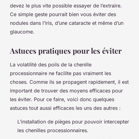
devez le plus vite possible essayer de l’extraire.
Ce simple geste pourrait bien vous éviter des
nodules dans l’iris, d’une cataracte et même d’un
glaucome.
Astuces pratiques pour les éviter
La volatilité des poils de la chenille
processionnaire ne facilite pas vraiment les
choses. Comme ils se propagent rapidement, il est
important de trouver des moyens efficaces pour
les éviter. Pour ce faire, voici donc quelques
astuces tout aussi efficaces les uns des autres :
L’installation de pièges pour pouvoir intercepter
les chenilles processionnaires.