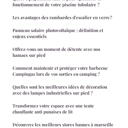
fonctionnement de votre piscine tubulaire ?
Les avantages des rambardes d'escalier en verre ?
Panneau solaire photovoltaïque : définition et
enjeux essentiels
Offrez-vous un moment de détente avec nos
hamacs sur pied
Comment maintenir et protéger votre barbecue
Campingaz lors de vos sorties en camping ?
Quelles sont les meilleures idées de décoration
avec des lampes industrielles sur pied ?
Transformez votre espace avec une tente
chauffante anti punaises de lit
Découvrez les meilleurs stores bannes à marseille