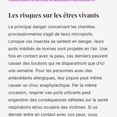
Les risques sur les êtres vivants
Le principal danger concernant les chenilles
processionnaires s’agit de leurs micropoils.
Lorsque ces insectes se sentent en danger, leurs
poils imbibés de toxines sont projetés en l’air. Une
fois en contact avec la peau, ces derniers peuvent
causer des boutons qui ne disparaitront que d’ici
une semaine. Pour les personnes avec des
antécédents allergiques, leur piqure peut même
causer un choc anaphylactique. Par la même
occasion, respirer ces poils urticants peut
engendrer des conséquences néfastes sur la santé
respiratoire et/ou oculaire des victimes. Si ce
dernier entre en contact avec vos yeux, vous