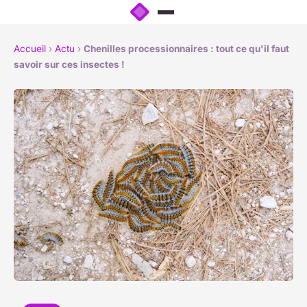
Accueil
›
Actu
›
Chenilles processionnaires : tout ce qu'il faut
savoir sur ces insectes !