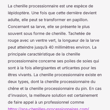
La chenille processionnaire est une espèce de
lépidoptère. Une fois que cette dernière devient
adulte, elle peut se transformer en papillon.
Concernant sa larve, elle se présente le plus
souvent sous forme de chenille. Tachetée de
rouge avec un ventre vert, la longueur de la larve
peut atteindre jusqu’à 40 millimètres environ. La
principale caractéristique de la chenille
processionnaire concerne ses poiles de soies qui
sont à la fois allergisantes et urticantes pour les
êtres vivants. La chenille processionnaire existe en
deux types, dont la chenille processionnaire du
chêne et la chenille processionnaire du pin. En cas
d'invasion, la meilleure solution est certainement
de faire appel à un professionnel comme
https://sos-chenilles-processionnaires.com/
.