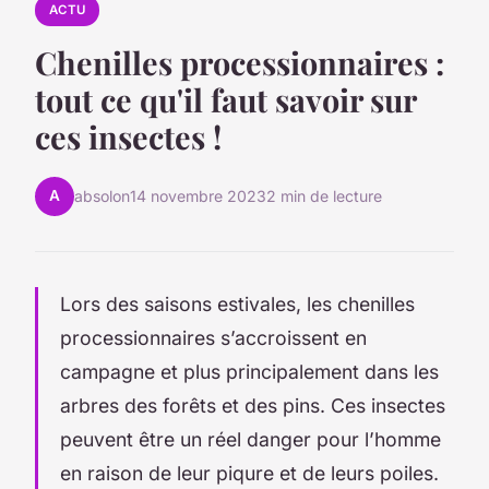
ACTU
Chenilles processionnaires :
tout ce qu'il faut savoir sur
ces insectes !
A
absolon
14 novembre 2023
2 min de lecture
Lors des saisons estivales, les chenilles
processionnaires s’accroissent en
campagne et plus principalement dans les
arbres des forêts et des pins. Ces insectes
peuvent être un réel danger pour l’homme
en raison de leur piqure et de leurs poiles.