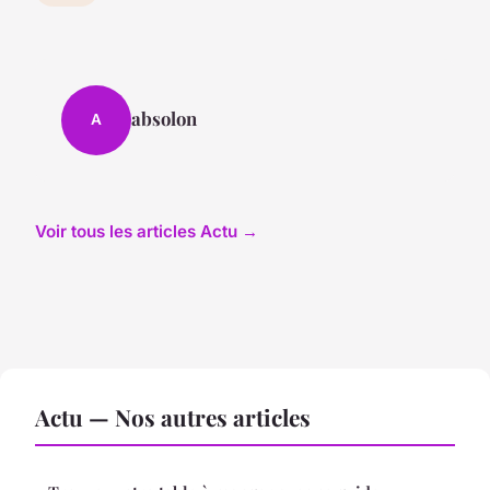
absolon
A
Voir tous les articles Actu →
Actu — Nos autres articles