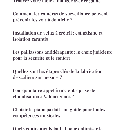
Trouvez votre table à manger avec ce guide
Comment les caméras de surveillance peuvent
prévenir les vols à domicile ?
Installation de velux à créteil : esthétisme et
isolation garantis
Les paillassons antidérapants : le choix judicieux
pour la sécurité et le confort
Quelles sont les étapes clés de la fabrication
d'escaliers sur mesure ?
Pourquoi faire appel à une entreprise de
climatisation à Valenciennes ?
Choisir le piano parfait : un guide pour toutes
compétences musicales
Quels équipements faut-il pour optimiser le