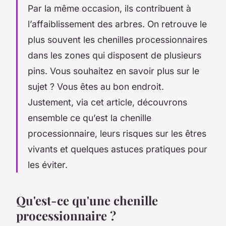
Par la même occasion, ils contribuent à
l’affaiblissement des arbres. On retrouve le
plus souvent les chenilles processionnaires
dans les zones qui disposent de plusieurs
pins. Vous souhaitez en savoir plus sur le
sujet ? Vous êtes au bon endroit.
Justement, via cet article, découvrons
ensemble ce qu’est la chenille
processionnaire, leurs risques sur les êtres
vivants et quelques astuces pratiques pour
les éviter.
Qu'est-ce qu'une chenille
processionnaire ?