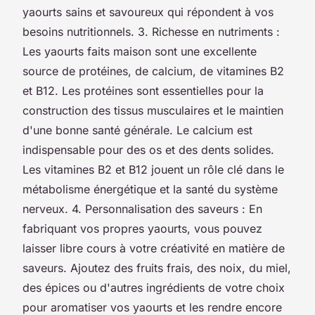
yaourts sains et savoureux qui répondent à vos
besoins nutritionnels. 3. Richesse en nutriments :
Les yaourts faits maison sont une excellente
source de protéines, de calcium, de vitamines B2
et B12. Les protéines sont essentielles pour la
construction des tissus musculaires et le maintien
d'une bonne santé générale. Le calcium est
indispensable pour des os et des dents solides.
Les vitamines B2 et B12 jouent un rôle clé dans le
métabolisme énergétique et la santé du système
nerveux. 4. Personnalisation des saveurs : En
fabriquant vos propres yaourts, vous pouvez
laisser libre cours à votre créativité en matière de
saveurs. Ajoutez des fruits frais, des noix, du miel,
des épices ou d'autres ingrédients de votre choix
pour aromatiser vos yaourts et les rendre encore