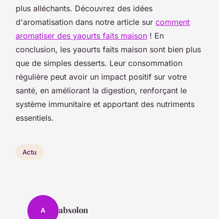
plus alléchants. Découvrez des idées
d'aromatisation dans notre article sur
comment
aromatiser des yaourts faits maison
! En
conclusion, les yaourts faits maison sont bien plus
que de simples desserts. Leur consommation
régulière peut avoir un impact positif sur votre
santé, en améliorant la digestion, renforçant le
système immunitaire et apportant des nutriments
essentiels.
Actu
absolon
A