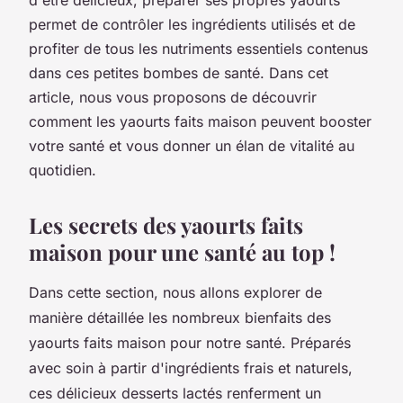
permet de contrôler les ingrédients utilisés et de
profiter de tous les nutriments essentiels contenus
dans ces petites bombes de santé. Dans cet
article, nous vous proposons de découvrir
comment les yaourts faits maison peuvent booster
votre santé et vous donner un élan de vitalité au
quotidien.
Les secrets des yaourts faits
maison pour une santé au top !
Dans cette section, nous allons explorer de
manière détaillée les nombreux bienfaits des
yaourts faits maison pour notre santé. Préparés
avec soin à partir d'ingrédients frais et naturels,
ces délicieux desserts lactés renferment un