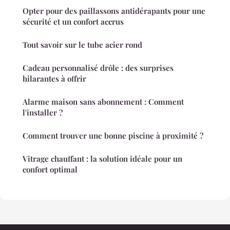
Opter pour des paillassons antidérapants pour une
sécurité et un confort accrus
Tout savoir sur le tube acier rond
Cadeau personnalisé drôle : des surprises
hilarantes à offrir
Alarme maison sans abonnement : Comment
l'installer ?
Comment trouver une bonne piscine à proximité ?
Vitrage chauffant : la solution idéale pour un
confort optimal