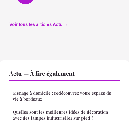
Voir tous les articles Actu →
Actu — À lire également
Ménage à domicile : redécouvrez votre espace de
vie à bordeaux
Quelles sont les meilleures idées de décoration
avec des lampes industrielles sur pied ?