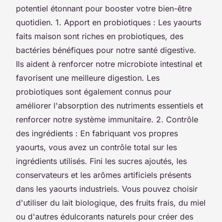
potentiel étonnant pour booster votre bien-être
quotidien. 1. Apport en probiotiques : Les yaourts
faits maison sont riches en probiotiques, des
bactéries bénéfiques pour notre santé digestive.
Ils aident à renforcer notre microbiote intestinal et
favorisent une meilleure digestion. Les
probiotiques sont également connus pour
améliorer l'absorption des nutriments essentiels et
renforcer notre système immunitaire. 2. Contrôle
des ingrédients : En fabriquant vos propres
yaourts, vous avez un contrôle total sur les
ingrédients utilisés. Fini les sucres ajoutés, les
conservateurs et les arômes artificiels présents
dans les yaourts industriels. Vous pouvez choisir
d'utiliser du lait biologique, des fruits frais, du miel
ou d'autres édulcorants naturels pour créer des