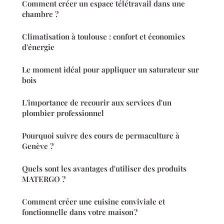
Comment créer un espace télétravail dans une
chambre ?
Climatisation à toulouse : confort et économies
d'énergie
Le moment idéal pour appliquer un saturateur sur
bois
L'importance de recourir aux services d'un
plombier professionnel
Pourquoi suivre des cours de permaculture à
Genève ?
Quels sont les avantages d'utiliser des produits
MATERGO ?
Comment créer une cuisine conviviale et
fonctionnelle dans votre maison ?