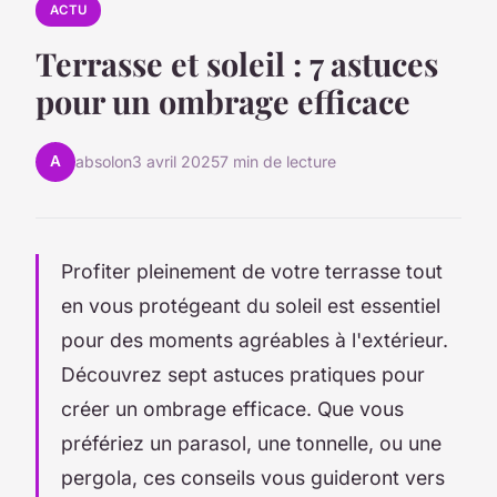
ACTU
Terrasse et soleil : 7 astuces
pour un ombrage efficace
A
absolon
3 avril 2025
7 min de lecture
Profiter pleinement de votre terrasse tout
en vous protégeant du soleil est essentiel
pour des moments agréables à l'extérieur.
Découvrez sept astuces pratiques pour
créer un ombrage efficace. Que vous
préfériez un parasol, une tonnelle, ou une
pergola, ces conseils vous guideront vers