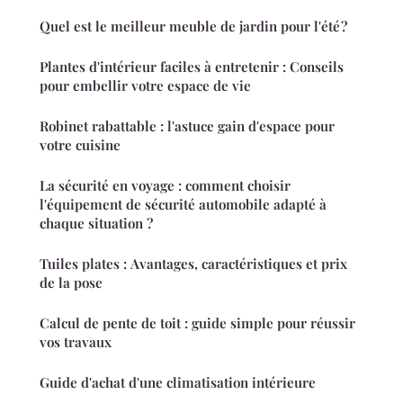
Quel est le meilleur meuble de jardin pour l'été ?
Plantes d'intérieur faciles à entretenir : Conseils
pour embellir votre espace de vie
Robinet rabattable : l'astuce gain d'espace pour
votre cuisine
La sécurité en voyage : comment choisir
l'équipement de sécurité automobile adapté à
chaque situation ?
Tuiles plates : Avantages, caractéristiques et prix
de la pose
Calcul de pente de toit : guide simple pour réussir
vos travaux
Guide d'achat d'une climatisation intérieure