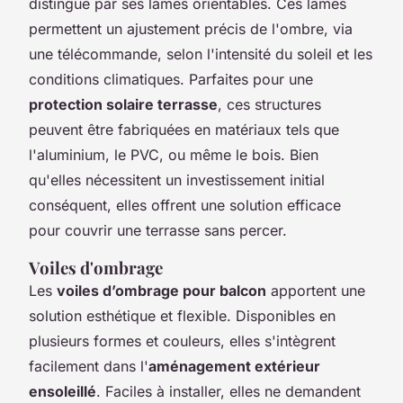
distingue par ses lames orientables. Ces lames
permettent un ajustement précis de l'ombre, via
une télécommande, selon l'intensité du soleil et les
conditions climatiques. Parfaites pour une
protection solaire terrasse
, ces structures
peuvent être fabriquées en matériaux tels que
l'aluminium, le PVC, ou même le bois. Bien
qu'elles nécessitent un investissement initial
conséquent, elles offrent une solution efficace
pour couvrir une terrasse sans percer.
Voiles d'ombrage
Les
voiles d’ombrage pour balcon
apportent une
solution esthétique et flexible. Disponibles en
plusieurs formes et couleurs, elles s'intègrent
facilement dans l'
aménagement extérieur
ensoleillé
. Faciles à installer, elles ne demandent