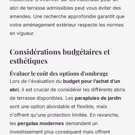
abri de terrasse admissibles peut vous éviter des
amendes. Une recherche approfondie garantit que
votre aménagement extérieur respecte les normes
en vigueur.
Considérations budgétaires et
esthétiques
Évaluer le coût des options d'ombrage
Lors de l'évaluation du
budget pour l’achat d’un
abri
, il est crucial de considérer les différents
abris
de terrasse
disponibles. Les
parapluies de jardin
sont une option abordable et flexible, mais
n'offrent qu'une protection limitée. En revanche,
les
pergolas modernes
demandent un
investissement plus conséquent mais offrent