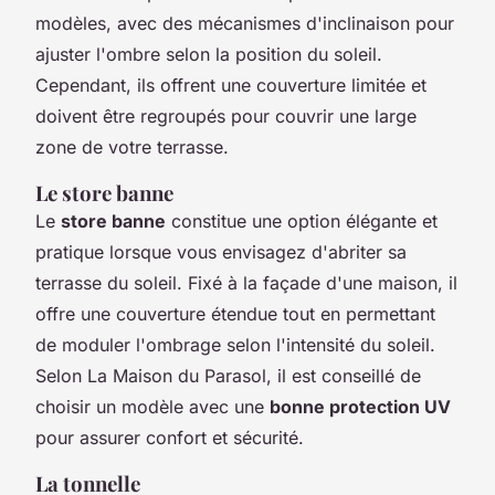
modèles, avec des mécanismes d'inclinaison pour
ajuster l'ombre selon la position du soleil.
Cependant, ils offrent une couverture limitée et
doivent être regroupés pour couvrir une large
zone de votre terrasse.
Le store banne
Le
store banne
constitue une option élégante et
pratique lorsque vous envisagez d'abriter sa
terrasse du soleil. Fixé à la façade d'une maison, il
offre une couverture étendue tout en permettant
de moduler l'ombrage selon l'intensité du soleil.
Selon La Maison du Parasol, il est conseillé de
choisir un modèle avec une
bonne protection UV
pour assurer confort et sécurité.
La tonnelle