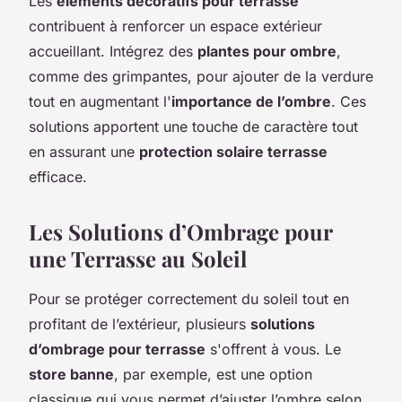
Les
éléments décoratifs pour terrasse
contribuent à renforcer un espace extérieur
accueillant. Intégrez des
plantes pour ombre
,
comme des grimpantes, pour ajouter de la verdure
tout en augmentant l'
importance de l’ombre
. Ces
solutions apportent une touche de caractère tout
en assurant une
protection solaire terrasse
efficace.
Les Solutions d’Ombrage pour
une Terrasse au Soleil
Pour se protéger correctement du soleil tout en
profitant de l’extérieur, plusieurs
solutions
d’ombrage pour terrasse
s'offrent à vous. Le
store banne
, par exemple, est une option
classique qui vous permet d’ajuster l’ombre selon