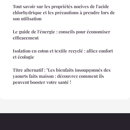
Tout savoir sur les propriétés nocives de l'acide
chlorhydrique et les précautions à prendre lors de
son utilisation
Le guide de l'énergie : conseils pour économiser
efficacement
Isolation en coton et textile recyclé : alliez confort
et écologie
Titre alternatif : "Les bienfaits insoupçonnés des
yaourts faits maison : découvrez comment ils
peuvent booster votre santé !