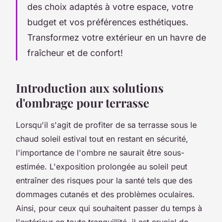
des choix adaptés à votre espace, votre
budget et vos préférences esthétiques.
Transformez votre extérieur en un havre de
fraîcheur et de confort!
Introduction aux solutions
d'ombrage pour terrasse
Lorsqu'il s'agit de profiter de sa terrasse sous le
chaud soleil estival tout en restant en sécurité,
l'importance de l'ombre ne saurait être sous-
estimée. L'exposition prolongée au soleil peut
entraîner des risques pour la santé tels que des
dommages cutanés et des problèmes oculaires.
Ainsi, pour ceux qui souhaitent passer du temps à
l'extérieur en toute tranquillité, il est crucial de