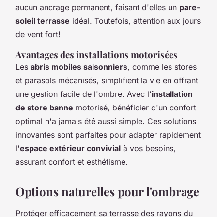
aucun ancrage permanent, faisant d'elles un
pare-
soleil terrasse
idéal. Toutefois, attention aux jours
de vent fort!
Avantages des installations motorisées
Les
abris mobiles saisonniers
, comme les stores
et parasols mécanisés, simplifient la vie en offrant
une gestion facile de l'ombre. Avec l'
installation
de store banne
motorisé, bénéficier d'un confort
optimal n'a jamais été aussi simple. Ces solutions
innovantes sont parfaites pour adapter rapidement
l'
espace extérieur convivial
à vos besoins,
assurant confort et esthétisme.
Options naturelles pour l'ombrage
Protéger efficacement sa terrasse des rayons du