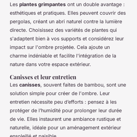
Les
plantes grimpantes
ont un double avantage :
esthétiques et pratiques. Elles peuvent couvrir des
pergolas, créant un abri naturel contre la lumière
directe. Choisissez des variétés de plantes qui
s'adaptent bien à vos supports et considérez leur
impact sur l'ombre projetée. Cela ajoute un
charme indéniable et facilite l'intégration de la
nature dans votre espace extérieur.
Canisses et leur entretien
Les
canisses
, souvent faites de bambou, sont une
solution simple pour créer de l'ombre. Leur
entretien nécessite peu d’efforts : pensez à les
protéger de l’humidité pour prolonger leur durée
de vie. Elles instaurent une ambiance rustique et
naturelle, idéale pour un aménagement extérieur
ensoleillé et paisible.