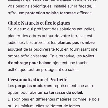
vos besoins spécifiques. Installé sur la façade, il
offre une
protection solaire terrasse
efficace.
Choix Naturels et Écologiques
Pour ceux qui préfèrent des solutions naturelles,
planter des arbres autour de votre terrasse est
judicieux. Les arbres et les
plantes pour ombre
ajoutent de la biodiversité tout en fournissant une
ombre rafraîchissante. En alternative, les
voiles
d’ombrage pour balcon
ajoutent une touche
esthétique tout en protégeant du soleil.
Personnalisation et Praticité
Les
pergolas modernes
représentent une autre
option pour
abriter sa terrasse du soleil
.
Disponibles en différentes matières comme le bois
ou l’aluminium, elles se dotent de lames