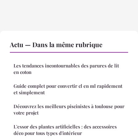
Actu — Dans la même rubrique
Les tendances incontournables des parures de lit
en coton
Guide complet pour convertir cl en ml rapidement
et simplement
Découvrez les meilleurs piscinistes à toulouse pour
votre projet
L'essor des plantes artificielles : des accessoires
déco pour tous types d'intérieur