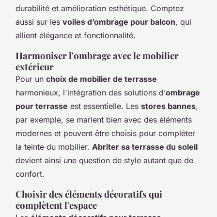
durabilité et amélioration esthétique. Comptez
aussi sur les
voiles d’ombrage pour balcon
, qui
allient élégance et fonctionnalité.
Harmoniser l'ombrage avec le mobilier
extérieur
Pour un
choix de mobilier de terrasse
harmonieux, l'intégration des solutions d’
ombrage
pour terrasse
est essentielle. Les
stores bannes
,
par exemple, se marient bien avec des éléments
modernes et peuvent être choisis pour compléter
la teinte du mobilier.
Abriter sa terrasse du soleil
devient ainsi une question de style autant que de
confort.
Choisir des éléments décoratifs qui
complètent l'espace