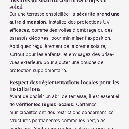
soleil
Sur une terrasse ensoleillée, la
sécurité prend une
autre dimension
. Installez des protections UV
efficaces, comme des voiles d'ombrage ou des
parasols déportés, pour minimiser l'exposition.
Appliquez régulièrement de la crème solaire,
surtout pour les enfants, et envisagez des brise-
vues extérieurs pour ajouter une couche de
protection supplémentaire.
Respect des réglementations locales pour les
installations
Avant de choisir un abri de terrasse, il est essentiel
de
vérifier les règles locales
. Certaines
municipalités ont des restrictions concernant les
structures permanentes comme les pergolas
modernes. S'informer sur les matériaux pour un