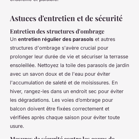
Astuces d'entretien et de sécurité
Entretien des structures d'ombrage
Un
entretien régulier des parasols
et autres
structures d'ombrage s'avère crucial pour
prolonger leur durée de vie et sécuriser la terrasse
ensoleillée. Nettoyez la toile des parasols de jardin
avec un savon doux et de l'eau pour éviter
l'accumulation de saleté et de moisissures. En
hiver, rangez-les dans un endroit sec pour éviter
les dégradations. Les voies d’ombrage pour
balcon doivent être fixées correctement et
vérifiées après chaque saison pour éviter toute
usure.
Mesures de sécurité contre les coups de