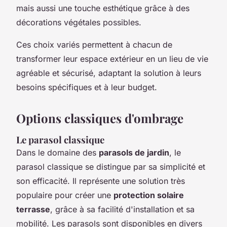
mais aussi une touche esthétique grâce à des
décorations végétales possibles.
Ces choix variés permettent à chacun de
transformer leur espace extérieur en un lieu de vie
agréable et sécurisé, adaptant la solution à leurs
besoins spécifiques et à leur budget.
Options classiques d'ombrage
Le parasol classique
Dans le domaine des
parasols de jardin
, le
parasol classique se distingue par sa simplicité et
son efficacité. Il représente une solution très
populaire pour créer une
protection solaire
terrasse
, grâce à sa facilité d'installation et sa
mobilité. Les parasols sont disponibles en divers