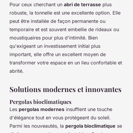
Pour ceux cherchant un
abri de terrasse
plus
robuste, la tonnelle est une excellente option. Elle
peut être installée de façon permanente ou
temporaire et est souvent embellie de rideaux ou
moustiquaires pour plus d'intimité. Bien
qu'exigeant un investissement initial plus
important, elle offre un excellent moyen de
transformer votre espace en un lieu confortable et
abrité.
Solutions modernes et innovantes
Pergolas bioclimatiques
Les
pergolas modernes
insufflent une touche
d'élégance tout en vous protégeant du soleil.
Parmi les nouveautés, la
pergola bioclimatique
se