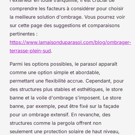
comprendre les facteurs à considérer pour choisir
la meilleure solution d'ombrage. Vous pourrez voir
sur cette page des suggestions et comparaisons
pertinentes :
https://www.lamaisonduparasol.com/blog/ombrager-
terrasse-plein-sud
.
Parmi les options possibles, le parasol apparaît
comme une option simple et abordable,
permettant une flexibilité accrue. Cependant, pour
des structures plus stables et esthétiques, le store
banne et la voile d'ombrage s'imposent. Le store
banne, par exemple, peut être fixé sur la façade
pour un ombrage extensif. En revanche, des
structures comme la pergola offrent non
seulement une protection solaire de haut niveau,