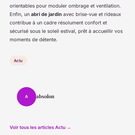
orientables pour moduler ombrage et ventilation.
Enfin, un
abri de jardin
avec brise-vue et rideaux
contribue à un cadre résolument confort et
sécurisé sous le soleil estival, prêt à accueillir vos
moments de détente.
Actu
absolon
A
Voir tous les articles Actu →