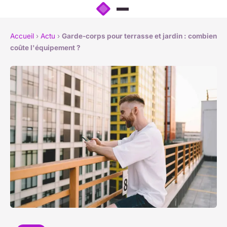
Accueil
›
Actu
›
Garde-corps pour terrasse et jardin : combien
coûte l'équipement ?