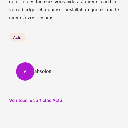
compte ces facteurs vous aidera à mieux planifier
votre budget et à choisir l'installation qui répond le
mieux à vos besoins.
Actu
absolon
A
Voir tous les articles Actu →