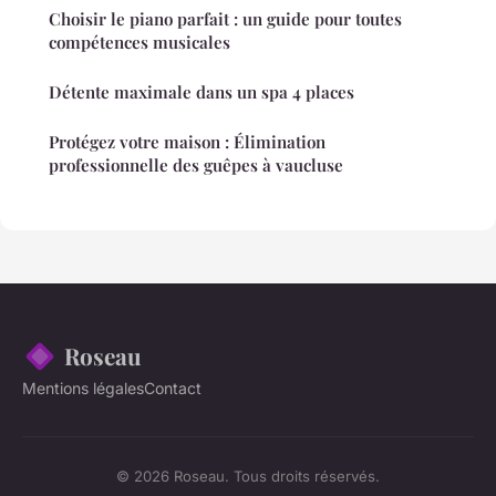
Choisir le piano parfait : un guide pour toutes
compétences musicales
Détente maximale dans un spa 4 places
Protégez votre maison : Élimination
professionnelle des guêpes à vaucluse
Roseau
Mentions légales
Contact
© 2026 Roseau. Tous droits réservés.