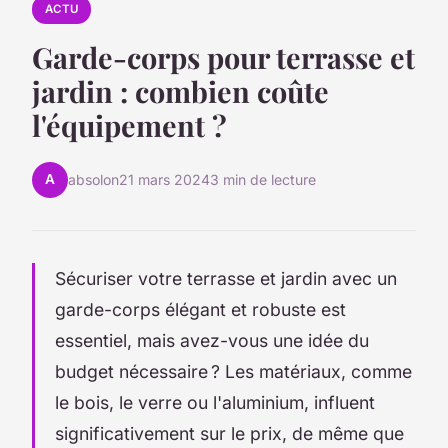
ACTU
Garde-corps pour terrasse et
jardin : combien coûte
l'équipement ?
A
absolon
21 mars 2024
3 min de lecture
Sécuriser votre terrasse et jardin avec un
garde-corps élégant et robuste est
essentiel, mais avez-vous une idée du
budget nécessaire ? Les matériaux, comme
le bois, le verre ou l'aluminium, influent
significativement sur le prix, de même que