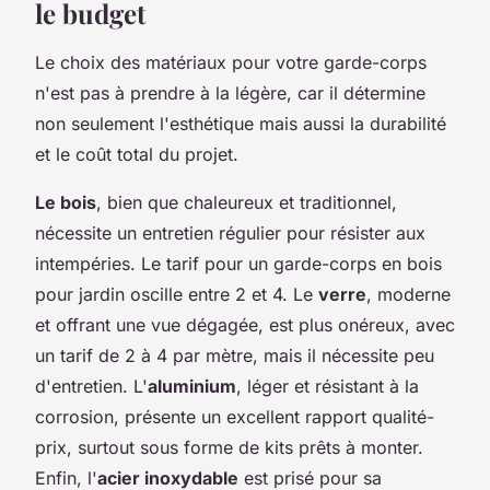
le budget
Le choix des matériaux pour votre garde-corps
n'est pas à prendre à la légère, car il détermine
non seulement l'esthétique mais aussi la durabilité
et le coût total du projet.
Le bois
, bien que chaleureux et traditionnel,
nécessite un entretien régulier pour résister aux
intempéries. Le tarif pour un garde-corps en bois
pour jardin oscille entre 2 et 4. Le
verre
, moderne
et offrant une vue dégagée, est plus onéreux, avec
un tarif de 2 à 4 par mètre, mais il nécessite peu
d'entretien. L'
aluminium
, léger et résistant à la
corrosion, présente un excellent rapport qualité-
prix, surtout sous forme de kits prêts à monter.
Enfin, l'
acier inoxydable
est prisé pour sa