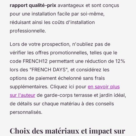
rapport qualité-prix
avantageux et sont conçus
pour une installation facile par soi-même,
réduisant ainsi les coûts d'installation
professionnelle.
Lors de votre prospection, n'oubliez pas de
vérifier les offres promotionnelles, telles que le
code FRENCH12 permettant une réduction de 12%
lors des "FRENCH DAYS", et considérez les
options de paiement échelonné sans frais
supplémentaires. Cliquez ici pour
en savoir plus
sur l'auteur
de garde-corps terrasse et jardin idéal,
de détails sur chaque matériau à des conseils
personnalisés.
Choix des matériaux et impact sur