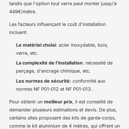
tandis que l'option tout verre peut monter jusqu'à
449€/mètre.
Les facteurs influençant le coût d'installation
incluent:
Le matériel choisi
: acier inoxydable, bois,
verre, etc.
La complexité de l'installation
: nécessité de
perçage, d'ancrage chimique, etc.
Les normes de sécurité
: conformité aux
normes NF P01-012 et NF P01-013.
Pour obtenir un
meilleur prix
, il est conseillé de
demander plusieurs estimations et devis. De plus,
certains sites proposent des kits de garde-corps,
comme le kit aluminium de 4 mètres, qui offrent un