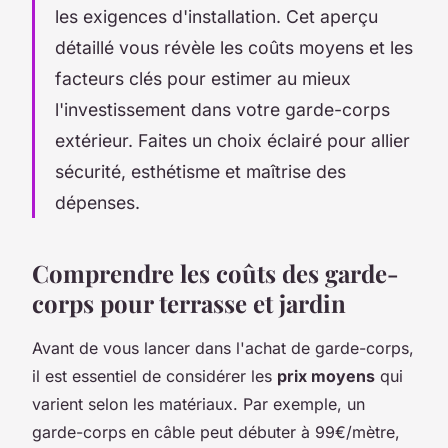
les exigences d'installation. Cet aperçu
détaillé vous révèle les coûts moyens et les
facteurs clés pour estimer au mieux
l'investissement dans votre garde-corps
extérieur. Faites un choix éclairé pour allier
sécurité, esthétisme et maîtrise des
dépenses.
Comprendre les coûts des garde-
corps pour terrasse et jardin
Avant de vous lancer dans l'achat de garde-corps,
il est essentiel de considérer les
prix moyens
qui
varient selon les matériaux. Par exemple, un
garde-corps en câble peut débuter à 99€/mètre,