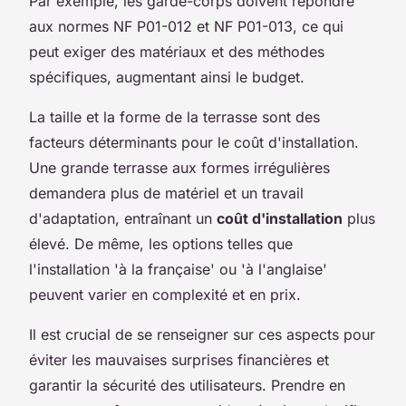
Par exemple, les garde-corps doivent répondre
aux normes NF P01-012 et NF P01-013, ce qui
peut exiger des matériaux et des méthodes
spécifiques, augmentant ainsi le budget.
La taille et la forme de la terrasse sont des
facteurs déterminants pour le coût d'installation.
Une grande terrasse aux formes irrégulières
demandera plus de matériel et un travail
d'adaptation, entraînant un
coût d'installation
plus
élevé. De même, les options telles que
l'installation 'à la française' ou 'à l'anglaise'
peuvent varier en complexité et en prix.
Il est crucial de se renseigner sur ces aspects pour
éviter les mauvaises surprises financières et
garantir la sécurité des utilisateurs. Prendre en