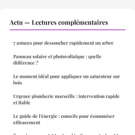
Actu — Lectures complémentaires
7 astuces pour dessoucher rapidement un arbre
Panneau solaire et photovoltaïque : quelle
différence ?
Le moment idéal pour appliquer un saturateur sur
bois
Urgence plomberie marseille : intervention rapide
et fiable
Le guide de l'énergie : conseils pour économiser
efficacement