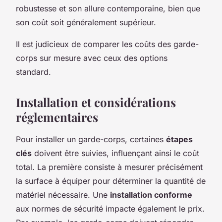
robustesse et son allure contemporaine, bien que
son coût soit généralement supérieur.
Il est judicieux de comparer les coûts des garde-
corps sur mesure avec ceux des options
standard.
Installation et considérations
réglementaires
Pour installer un garde-corps, certaines
étapes
clés
doivent être suivies, influençant ainsi le coût
total. La première consiste à mesurer précisément
la surface à équiper pour déterminer la quantité de
matériel nécessaire. Une
installation conforme
aux normes de sécurité impacte également le prix.